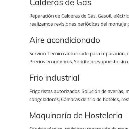
Calderas de Gas
Reparación de Calderas de Gas, Gasoil, eléctr
realizamos revisiones periódicas del montaje p
Aire acondicionado
Servicio Técnico autorizado para reparación, 
Precios económicos. Solicite presupuesto sin
Frio industrial
Frigoristas autorizados. Solución de averías, 
congeladores, Cámaras de frio de hoteles, res
Maquinaría de Hosteleria