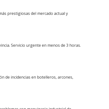
más prestigiosas del mercado actual y
incia. Servicio urgente en menos de 3 horas.
ón de incidencias en botelleros, arcones,