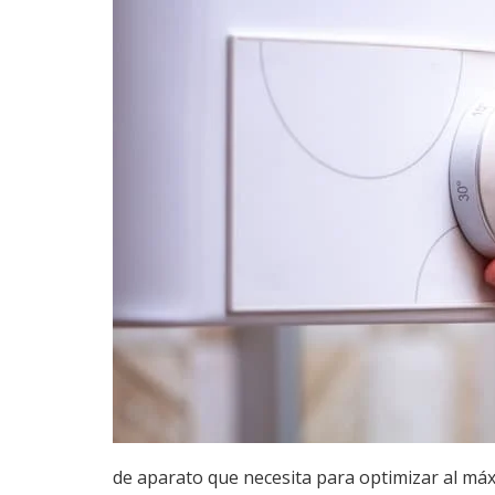
de aparato que necesita para optimizar al má