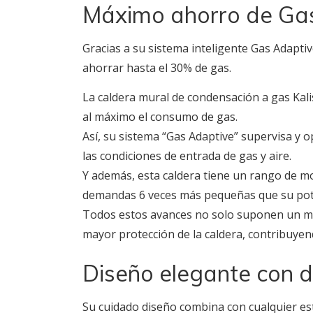
Máximo ahorro de Ga
Gracias a su sistema inteligente Gas Adaptiv
ahorrar hasta el 30% de gas.
La caldera mural de condensación a gas Kali
al máximo el consumo de gas.
Así, su sistema “Gas Adaptive” supervisa y 
las condiciones de entrada de gas y aire.
Y además, esta caldera tiene un rango de mo
demandas 6 veces más pequeñas que su pot
Todos estos avances no solo suponen un ma
mayor protección de la caldera, contribuyend
Diseño elegante con 
Su cuidado diseño combina con cualquier es