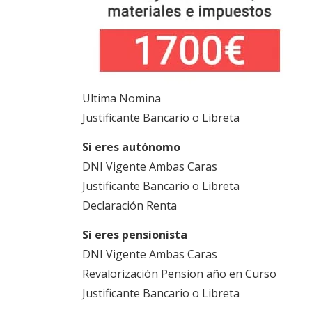
Ultima Nomina
Justificante Bancario o Libreta
Si eres autónomo
DNI Vigente Ambas Caras
Justificante Bancario o Libreta
Declaración Renta
Si eres pensionista
DNI Vigente Ambas Caras
Revalorización Pension año en Curso
Justificante Bancario o Libreta