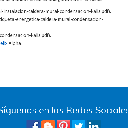
-instalacion-caldera-mural-condensacion-kalis.pdf).
tiqueta-energetica-caldera-mural-condensacion-
condensacion-kalis.pdf).
elix
Alpha.
Síguenos en las Redes Sociale