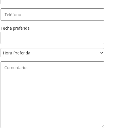
Fecha preferida