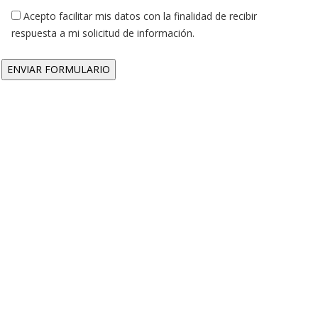
Acepto facilitar mis datos con la finalidad de recibir
respuesta a mi solicitud de información.