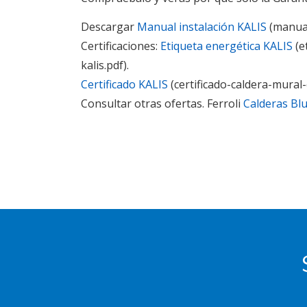
Descargar
Manual instalación KALIS
(manual
Certificaciones:
Etiqueta energética KALIS
(e
kalis.pdf).
Certificado KALIS
(certificado-caldera-mural-
Consultar otras ofertas. Ferroli
Calderas Blu