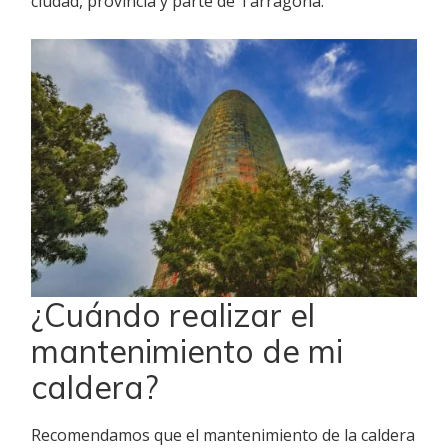
ciudad, provincia y parte de Tarragona.
¿Cuándo realizar el
mantenimiento de mi
caldera?
Recomendamos que el mantenimiento de la caldera