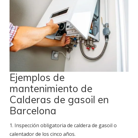
Ejemplos de
mantenimiento de
Calderas de gasoil en
Barcelona
1. Inspección obligatoria de caldera de gasoil o
calentador de los cinco años.