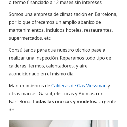
o termo financiado a 12 meses sin intereses.
Somos una empresa de climatización en Barcelona,
por lo que ofrecemos un amplio abanico de
mantenimientos, incluidos hoteles, restaurantes,
supermercados, etc.
Consúltanos para que nuestro técnico pase a
realizar una inspección. Reparamos todo tipo de
calderas, termos, calentadores, y aire
acondicionado en el mismo día.
Mantenimientos de
Calderas de Gas Viessman
y
otras marcas, Gasoil, eléctricas y Biomasa en
Barcelona.
Todas las marcas y modelos.
Urgente
3H.