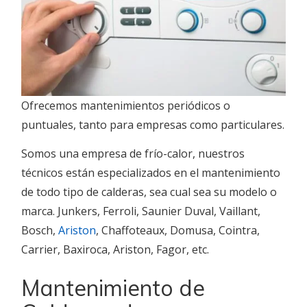
Ofrecemos mantenimientos periódicos o
puntuales, tanto para empresas como particulares.
Somos una empresa de frío-calor, nuestros
técnicos están especializados en el mantenimiento
de todo tipo de calderas, sea cual sea su modelo o
marca. Junkers, Ferroli, Saunier Duval, Vaillant,
Bosch,
Ariston
, Chaffoteaux, Domusa, Cointra,
Carrier, Baxiroca, Ariston, Fagor, etc.
Mantenimiento de