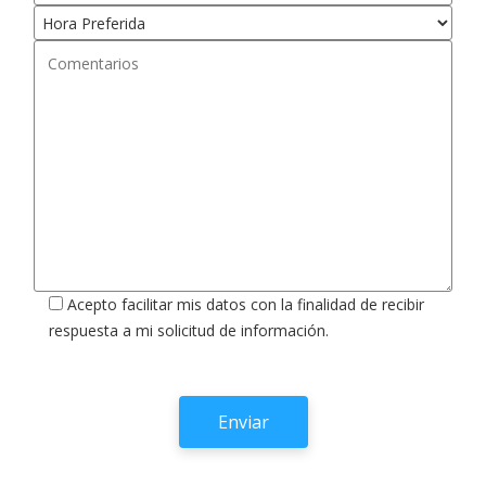
Acepto facilitar mis datos con la finalidad de recibir
respuesta a mi solicitud de información.