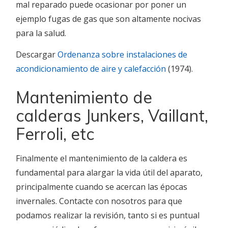
mal reparado puede ocasionar por poner un
ejemplo fugas de gas que son altamente nocivas
para la salud.
Descargar
Ordenanza sobre instalaciones de
acondicionamiento de aire y calefacción
(1974).
Mantenimiento de
calderas Junkers, Vaillant,
Ferroli, etc
Finalmente el mantenimiento de la caldera es
fundamental para alargar la vida útil del aparato,
principalmente cuando se acercan las épocas
invernales. Contacte con nosotros para que
podamos realizar la revisión, tanto si es puntual