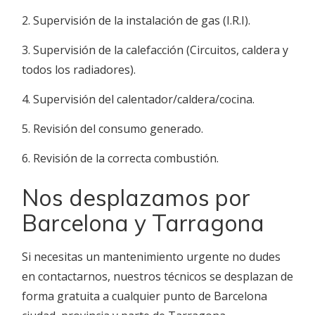
2. Supervisión de la instalación de gas (I.R.I).
3. Supervisión de la calefacción (Circuitos, caldera y
todos los radiadores).
4. Supervisión del calentador/caldera/cocina.
5. Revisión del consumo generado.
6. Revisión de la correcta combustión.
Nos desplazamos por
Barcelona y Tarragona
Si necesitas un mantenimiento urgente no dudes
en contactarnos, nuestros técnicos se desplazan de
forma gratuita a cualquier punto de Barcelona