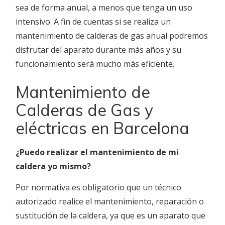
sea de forma anual, a menos que tenga un uso
intensivo. A fin de cuentas si se realiza un
mantenimiento de calderas de gas anual podremos
disfrutar del aparato durante más años y su
funcionamiento será mucho más eficiente.
Mantenimiento de
Calderas de Gas y
eléctricas en Barcelona
¿Puedo realizar el mantenimiento de mi
caldera yo mismo?
Por normativa es obligatorio que un técnico
autorizado realice el mantenimiento, reparación o
sustitución de la caldera, ya que es un aparato que