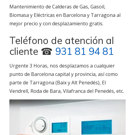
Mantenimiento de Calderas de Gas, Gasoil,
Biomasa y Eléctricas en Barcelona y Tarragona al
mejor precio y con desplazamiento gratis.
Teléfono de atención al
cliente ☎
931 81 94 81
Urgente 3 Horas, nos desplazamos a cualquier
punto de Barcelona capital y provincia, así como
parte de Tarragona (Baix y Alt Penedés), El
Vendrell, Roda de Bara, Vilafranca del Penedés, etc.