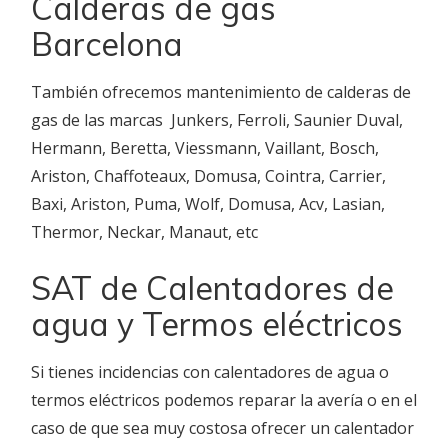
Calderas de gas
Barcelona
También ofrecemos mantenimiento de calderas de
gas de las marcas Junkers, Ferroli, Saunier Duval,
Hermann, Beretta, Viessmann, Vaillant, Bosch,
Ariston, Chaffoteaux, Domusa, Cointra, Carrier,
Baxi, Ariston, Puma, Wolf, Domusa, Acv, Lasian,
Thermor, Neckar, Manaut, etc
SAT de Calentadores de
agua y Termos eléctricos
Si tienes incidencias con calentadores de agua o
termos eléctricos podemos reparar la avería o en el
caso de que sea muy costosa ofrecer un calentador