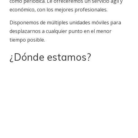
como periódica. Le ofreceremos un servicio ágil y
económico, con los mejores profesionales.
Disponemos de múltiples unidades móviles para
desplazarnos a cualquier punto en el menor
tiempo posible.
¿Dónde estamos?