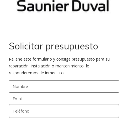
Solicitar presupuesto
Rellene este formulario y consiga presupuesto para su
reparación, instalación o mantenimiento, le
responderemos de inmediato.