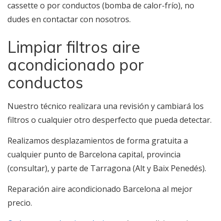
cassette o por conductos (bomba de calor-frío), no
dudes en contactar con nosotros.
Limpiar filtros aire
acondicionado por
conductos
Nuestro técnico realizara una revisión y cambiará los
filtros o cualquier otro desperfecto que pueda detectar.
Realizamos desplazamientos de forma gratuita a
cualquier punto de Barcelona capital, provincia
(consultar), y parte de Tarragona (Alt y Baix Penedés).
Reparación aire acondicionado Barcelona al mejor
precio.