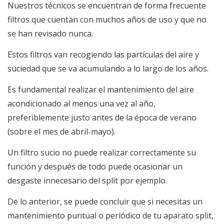
Nuestros técnicos se encuentran de forma frecuente
filtros que cuentan con muchos años de uso y que no
se han revisado nunca.
Estos filtros van recogiendo las partículas del aire y
suciedad que se va acumulando a lo largo de los años.
Es fundamental realizar el mantenimiento del aire
acondicionado al menos una vez al año,
preferiblemente justo antes de la época de verano
(sobre el mes de abril-mayo).
Un filtro sucio no puede realizar correctamente su
función y después de todo puede ocasionar un
desgaste innecesario del split por ejemplo.
De lo anterior, se puede concluir que si necesitas un
mantenimiento puntual o periódico de tu aparato split,