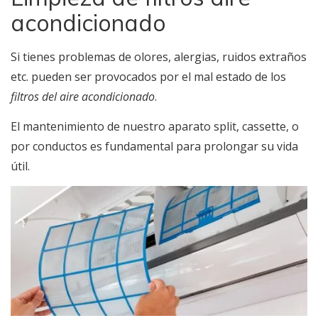
acondicionado
Si tienes problemas de olores, alergias, ruidos extraños
etc. pueden ser provocados por el mal estado de los
filtros del aire acondicionado
.
El mantenimiento de nuestro aparato split, cassette, o
por conductos es fundamental para prolongar su vida
útil.