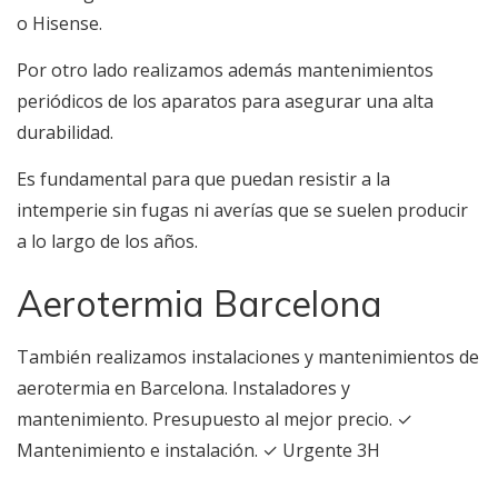
o Hisense.
Por otro lado realizamos además mantenimientos
periódicos de los aparatos para asegurar una alta
durabilidad.
Es fundamental para que puedan resistir a la
intemperie sin fugas ni averías que se suelen producir
a lo largo de los años.
Aerotermia Barcelona
También realizamos instalaciones y mantenimientos de
aerotermia en Barcelona. Instaladores y
mantenimiento. Presupuesto al mejor precio. ✓
Mantenimiento e instalación. ✓ Urgente 3H