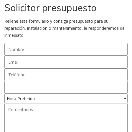
Solicitar presupuesto
Rellene este formulario y consiga presupuesto para su
reparación, instalación o mantenimiento, le responderemos de
inmediato.