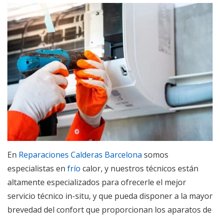
En
Reparaciones Calderas Barcelona
somos
especialistas en
frío
calor, y nuestros técnicos están
altamente especializados para ofrecerle el mejor
servicio técnico in-situ, y que pueda disponer a la mayor
brevedad del confort que proporcionan los aparatos de