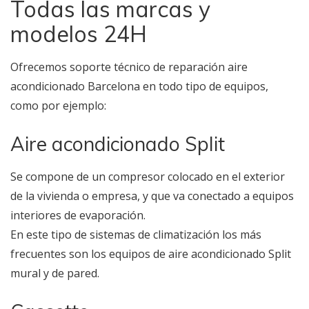
Todas las marcas y
modelos 24H
Ofrecemos soporte técnico de reparación aire
acondicionado Barcelona en todo tipo de equipos,
como por ejemplo:
Aire acondicionado Split
Se compone de un compresor colocado en el exterior
de la vivienda o empresa, y que va conectado a equipos
interiores de evaporación.
En este tipo de sistemas de climatización los más
frecuentes son los equipos de aire acondicionado Split
mural y de pared.