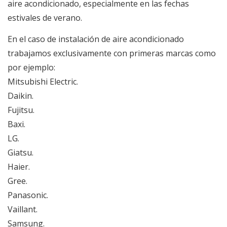
aire acondicionado, especialmente en las fechas
estivales de verano.
En el caso de instalación de aire acondicionado
trabajamos exclusivamente con primeras marcas como
por ejemplo:
Mitsubishi Electric.
Daikin.
Fujitsu.
Baxi.
LG.
Giatsu.
Haier.
Gree.
Panasonic.
Vaillant.
Samsung.