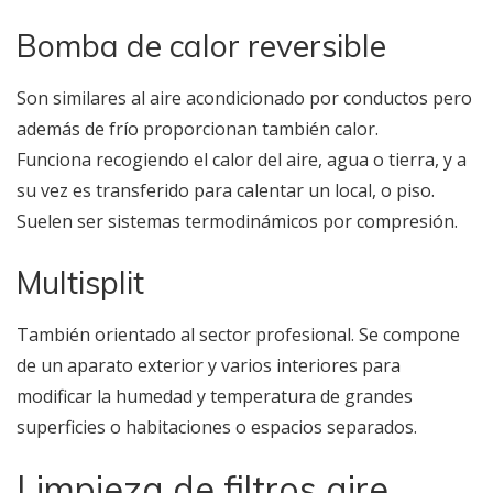
Bomba de calor reversible
Son similares al aire acondicionado por conductos pero
además de frío proporcionan también calor.
Funciona recogiendo el calor del aire, agua o tierra, y a
su vez es transferido para calentar un local, o piso.
Suelen ser sistemas termodinámicos por compresión.
Multisplit
También orientado al sector profesional. Se compone
de un aparato exterior y varios interiores para
modificar la humedad y temperatura de grandes
superficies o habitaciones o espacios separados.
Limpieza de filtros aire