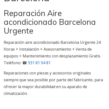
Reparación Aire
acondicionado Barcelona
Urgente
Reparación aire acondicionado Barcelona Urgente 24
Horas + Instalación + Asesoramiento + Venta de
equipos + Mantenimiento con desplazamiento Gratis.
Teléfono: ☎
931 81 94 81
Reparaciones con piezas y accesorios originales
siempre que sea posible por parte del fabricante, para
ofrecer la mayor durabilidad en su aparato de
climatización.