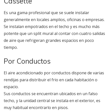
Cassette
Es una gama profesional que se suele instalar
generalmente en locales amplios, oficinas o empresas.
Se instalan empotrados en el techo y es mucho más
potente que un split mural al contar con cuatro salidas
de aire que refrigeran grandes espacios en poco
tiempo.
Por Conductos
El aire acondicionado por conductos dispone de varias
rendijas para distribuir el frio en cada habitación o
espacio.
Sus conductos se encuentran ubicados en un falso
techo, y la unidad central se instala en el exterior, es
muy habitual encontrarlo en pisos.