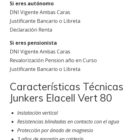
Si eres autónomo
DNI Vigente Ambas Caras
Justificante Bancario o Libreta
Declaración Renta
Si eres pensionista
DNI Vigente Ambas Caras
Revalorización Pension año en Curso
Justificante Bancario o Libreta
Características Técnicas
Junkers Elacell Vert 80
Instalación vertical
Resistencias blindadas en contacto con el agua
Protección por ánodo de magnesio
3 años de garantía en calderín