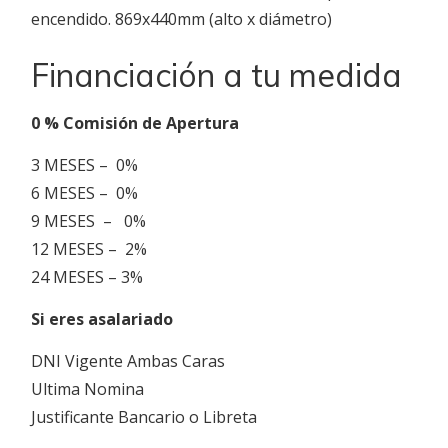
encendido. 869x440mm (alto x diámetro)
Financiación a tu medida
0 % Comisión de Apertura
3 MESES – 0%
6 MESES – 0%
9 MESES – 0%
12 MESES – 2%
24 MESES – 3%
Si eres asalariado
DNI Vigente Ambas Caras
Ultima Nomina
Justificante Bancario o Libreta