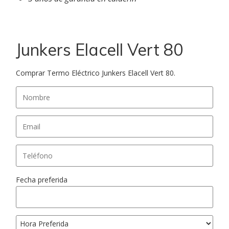
Junkers Elacell Vert 80
Comprar Termo Eléctrico Junkers Elacell Vert 80.
Fecha preferida