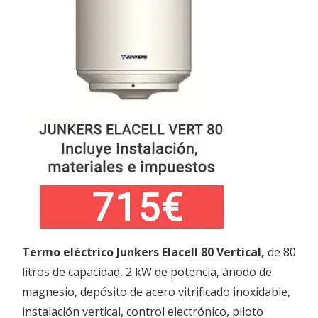
Termo eléctrico Junkers Elacell 80 Vertical,
de 80
litros de capacidad, 2 kW de potencia, ánodo de
magnesio, depósito de acero vitrificado inoxidable,
instalación vertical, control electrónico, piloto