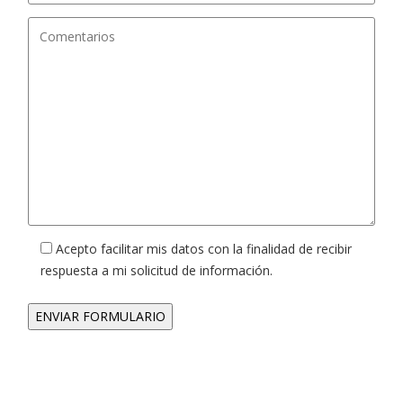
Acepto facilitar mis datos con la finalidad de recibir
respuesta a mi solicitud de información.