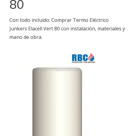
80
Con todo incluido: Comprar Termo Eléctrico
Junkers Elacell Vert 80 con instalación, materiales y
mano de obra.