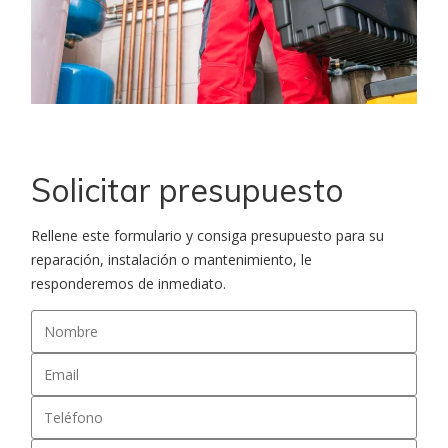
Solicitar presupuesto
Rellene este formulario y consiga presupuesto para su
reparación, instalación o mantenimiento, le
responderemos de inmediato.