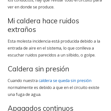
los conductos, hay que revisar todo el circuito para
ver en donde se produce.
Mi caldera hace ruidos
extraños
Esta molesta incidencia está producida debido a la
entrada de aire en el sistema, lo que conlleva a
escuchar ruidos parecidos a un silbido, o golpe.
Caldera sin presión
Cuando nuestra
caldera se queda sin presión
normalmente es debido a que en el circuito existe
una fuga de agua.
Apagados continuos