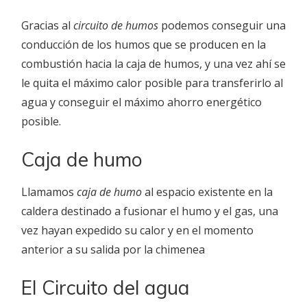
Gracias al
circuito de humos
podemos conseguir una
conducción de los humos que se producen en la
combustión hacia la caja de humos, y una vez ahí se
le quita el máximo calor posible para transferirlo al
agua y conseguir el máximo ahorro energético
posible.
Caja de humo
Llamamos
caja de humo
al espacio existente en la
caldera destinado a fusionar el humo y el gas, una
vez hayan expedido
su calor y en el momento
anterior a su salida por la chimenea
El Circuito del agua