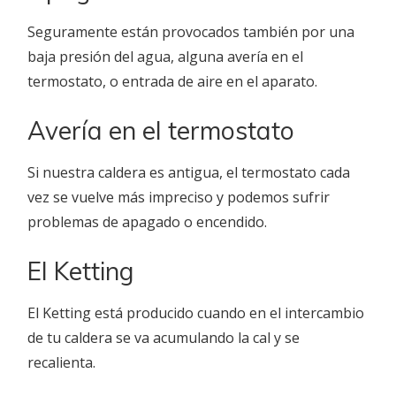
Seguramente están provocados también por una
baja presión del agua, alguna avería en el
termostato, o entrada de aire en el aparato.
Avería en el termostato
Si nuestra caldera es antigua, el termostato cada
vez se vuelve más impreciso y podemos sufrir
problemas de apagado o encendido.
El Ketting
El Ketting está producido cuando en el intercambio
de tu caldera se va acumulando la cal y se
recalienta.