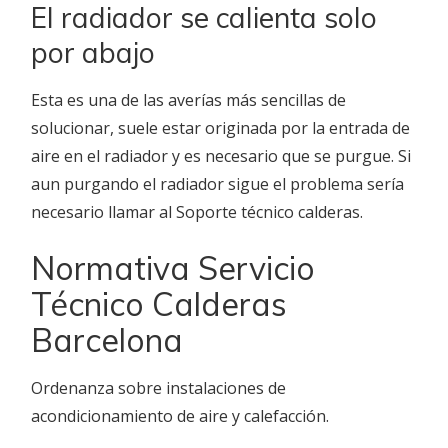
El radiador se calienta solo
por abajo
Esta es una de las averías más sencillas de
solucionar, suele estar originada por la entrada de
aire en el radiador y es necesario que se purgue. Si
aun purgando el radiador sigue el problema sería
necesario llamar al Soporte técnico calderas.
Normativa Servicio
Técnico Calderas
Barcelona
Ordenanza sobre instalaciones de
acondicionamiento de aire y calefacción.