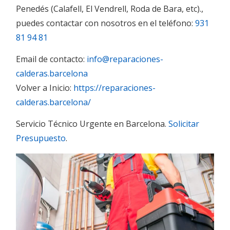
Penedés (Calafell, El Vendrell, Roda de Bara, etc).,
puedes contactar con nosotros en el teléfono:
931
81 94 81
Email de contacto:
info@reparaciones-
calderas.barcelona
Volver a Inicio:
https://reparaciones-
calderas.barcelona/
Servicio Técnico Urgente en Barcelona.
Solicitar
Presupuesto
.