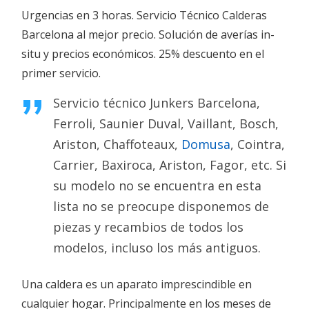
Urgencias en 3 horas. Servicio Técnico Calderas
Barcelona al mejor precio. Solución de averías in-
situ y precios económicos. 25% descuento en el
primer servicio.
Servicio técnico Junkers Barcelona,
Ferroli, Saunier Duval, Vaillant, Bosch,
Ariston, Chaffoteaux,
Domusa
, Cointra,
Carrier, Baxiroca, Ariston, Fagor, etc. Si
su modelo no se encuentra en esta
lista no se preocupe disponemos de
piezas y recambios de todos los
modelos, incluso los más antiguos.
Una caldera es un aparato imprescindible en
cualquier hogar. Principalmente en los meses de