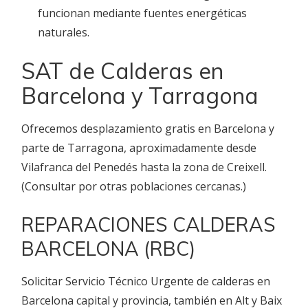
funcionan mediante fuentes energéticas
naturales.
SAT de Calderas en
Barcelona y Tarragona
Ofrecemos desplazamiento gratis en Barcelona y
parte de Tarragona, aproximadamente desde
Vilafranca del Penedés hasta la zona de Creixell.
(Consultar por otras poblaciones cercanas.)
REPARACIONES CALDERAS
BARCELONA (RBC)
Solicitar Servicio Técnico Urgente de calderas en
Barcelona capital y provincia, también en Alt y Baix