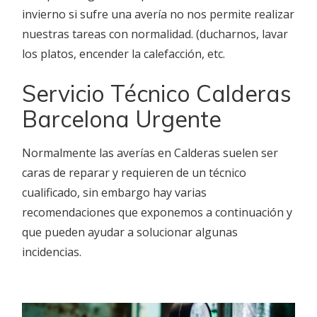
invierno si sufre una avería no nos permite realizar
nuestras tareas con normalidad. (ducharnos, lavar
los platos, encender la calefacción, etc.
Servicio Técnico Calderas
Barcelona Urgente
Normalmente las averías en Calderas suelen ser
caras de reparar y requieren de un técnico
cualificado, sin embargo hay varias
recomendaciones que exponemos a continuación y
que pueden ayudar a solucionar algunas
incidencias.