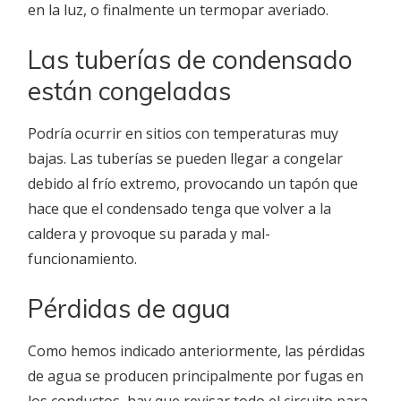
en la luz, o finalmente un termopar averiado.
Las tuberías de condensado
están congeladas
Podría ocurrir en sitios con temperaturas muy
bajas. Las tuberías se pueden llegar a congelar
debido al frío extremo, provocando un tapón que
hace que el condensado tenga que volver a la
caldera y provoque su parada y mal-
funcionamiento.
Pérdidas de agua
Como hemos indicado anteriormente, las pérdidas
de agua se producen principalmente por fugas en