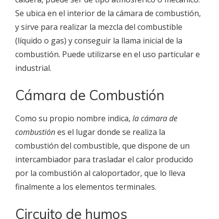
Se ubica en el interior de la cámara de combustión,
y sirve para realizar la mezcla del combustible
(líquido o gas) y conseguir la llama inicial de la
combustión. Puede utilizarse en el uso particular e
industrial.
Cámara de Combustión
Como su propio nombre indica,
la cámara de
combustión
es el lugar donde se realiza la
combustión del combustible, que dispone de un
intercambiador para trasladar el calor producido
por la combustión al caloportador, que lo lleva
finalmente a los elementos terminales.
Circuito de humos