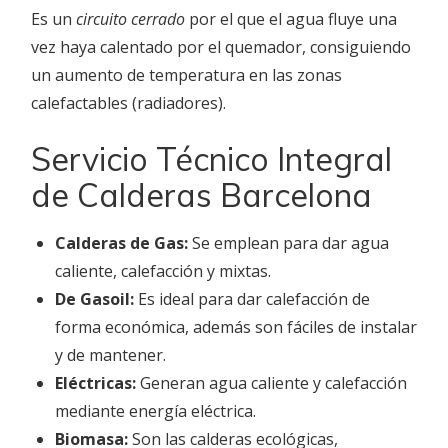
Es un
circuito cerrado
por el que el agua fluye una
vez haya calentado por el quemador, consiguiendo
un aumento de temperatura en las zonas
calefactables (radiadores).
Servicio Técnico Integral
de Calderas Barcelona
Calderas de Gas:
Se emplean para dar agua
caliente, calefacción y mixtas.
De Gasoil:
Es ideal para dar calefacción de
forma económica, además son fáciles de instalar
y de mantener.
Eléctricas:
Generan agua caliente y calefacción
mediante energía eléctrica.
Biomasa:
Son las calderas ecológicas,