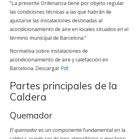
“La presente Ordenanza tiene por objeto regular
las condiciones
téc
nicas a las que habrán de
ajustarse las instalaciones destinadas al
acondicionamiento de aire en locales situados en el
término municipal de Barcelona.”
Normativa sobre instalaciones de
acondicionamiento de aire y calefacción en
Barcelona. Descargar
Pdf
.
Partes principales de la
Caldera
Quemador
El quemador
es un componente fundamental en la
caldera, puede ser de tipo atmosférico o mecánico.