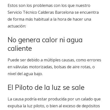
Estos son los problemas con los que nuestro
Servicio Técnico Calderas Barcelona se encuentra
de forma más habitual a la hora de hacer una
actuación:
No genera calor ni agua
caliente
Puede ser debido a múltiples causas, como errores
en válvulas motorizadas, bolsas de aire rotas, o
nivel del agua bajo.
El Piloto de la luz se sale
La causa podría estar producida por un calado que
expulsa la luz piloto, o bien al exceso de depósitos