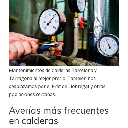
Mantenimientos de Calderas Barcelona y
Tarragona al mejor precio. También nos
desplazamos por el Prat de Llobregat y otras
poblaciones cercanas.
Averías más frecuentes
en calderas