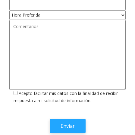
Acepto facilitar mis datos con la finalidad de recibir
respuesta a mi solicitud de información.