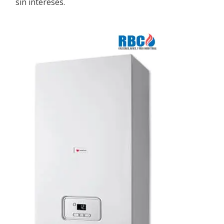
sin intereses.