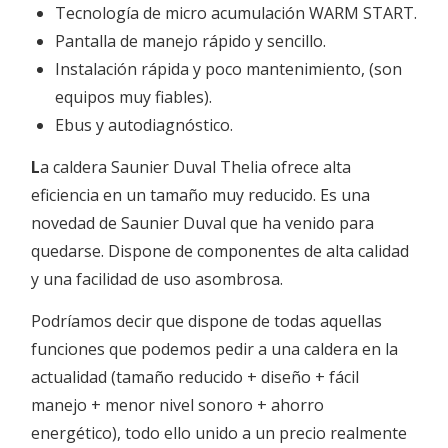
Tecnología de micro acumulación WARM START.
Pantalla de manejo rápido y sencillo.
Instalación rápida y poco mantenimiento, (son
equipos muy fiables).
Ebus y autodiagnóstico.
L
a caldera Saunier Duval Thelia ofrece alta
eficiencia en un tamaño muy reducido. Es una
novedad de Saunier Duval que ha venido para
quedarse. Dispone de componentes de alta calidad
y una facilidad de uso asombrosa.
Podríamos decir que dispone de todas aquellas
funciones que podemos pedir a una caldera en la
actualidad (tamaño reducido + diseño + fácil
manejo + menor nivel sonoro + ahorro
energético), todo ello unido a un precio realmente