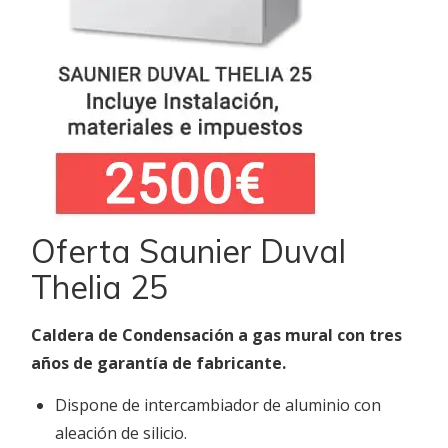
Oferta Saunier Duval
Thelia 25
Caldera de Condensación a gas mural con tres
años de garantía de fabricante.
Dispone de intercambiador de aluminio con
aleación de silicio.