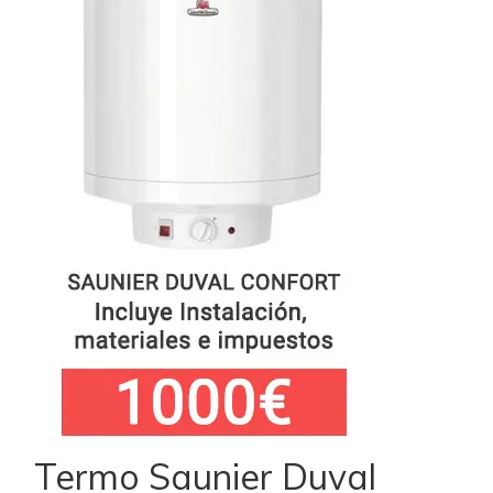
Termo Saunier Duval