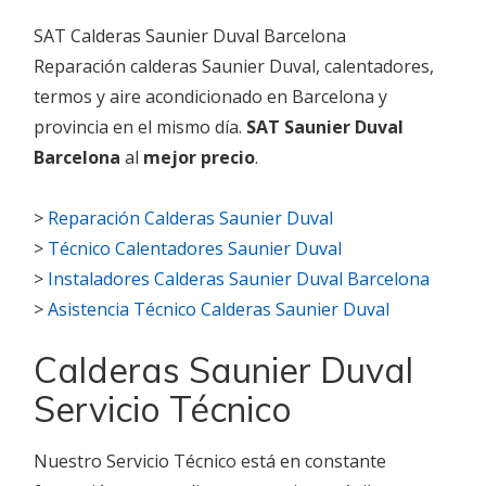
SAT Calderas Saunier Duval Barcelona
Reparación calderas Saunier Duval, calentadores,
termos y aire acondicionado en Barcelona y
provincia en el mismo día.
SAT Saunier Duval
Barcelona
al
mejor precio
.
>
Reparación Calderas Saunier Duval
>
Técnico Calentadores Saunier Duval
>
Instaladores Calderas Saunier Duval Barcelona
>
Asistencia Técnico Calderas Saunier Duval
Calderas Saunier Duval
Servicio Técnico
Nuestro Servicio Técnico está en constante