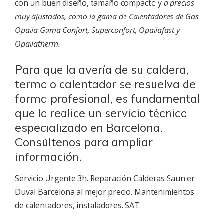
con un buen diseño, tamaño compacto y
a precios
muy ajustados, como la gama de Calentadores de Gas
Opalia Gama Confort, Superconfort, Opaliafast y
Opaliatherm.
Para que la avería de su caldera,
termo o calentador se resuelva de
forma profesional, es fundamental
que lo realice un servicio técnico
especializado en Barcelona.
Consúltenos para ampliar
información.
Servicio Urgente 3h. Reparación Calderas Saunier
Duval Barcelona al mejor precio. Mantenimientos
de calentadores, instaladores. SAT.