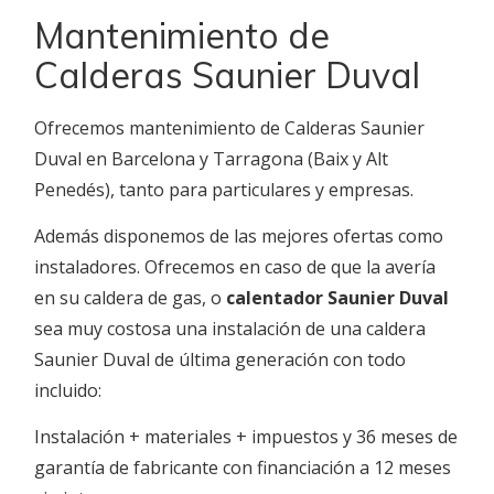
Mantenimiento de
Calderas Saunier Duval
Ofrecemos mantenimiento de Calderas Saunier
Duval en Barcelona y Tarragona (Baix y Alt
Penedés), tanto para particulares y empresas.
Además disponemos de las mejores ofertas como
instaladores. Ofrecemos en caso de que la avería
en su caldera de gas, o
calentador Saunier Duval
sea muy costosa una instalación de una caldera
Saunier Duval de última generación con todo
incluido:
Instalación + materiales + impuestos y 36 meses de
garantía de fabricante con financiación a 12 meses