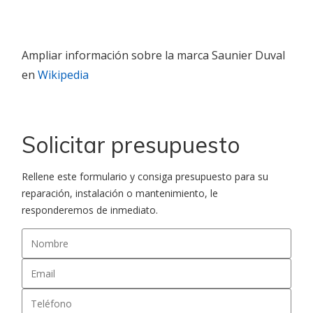
Ampliar información sobre la marca Saunier Duval
en
Wikipedia
Solicitar presupuesto
Rellene este formulario y consiga presupuesto para su
reparación, instalación o mantenimiento, le
responderemos de inmediato.