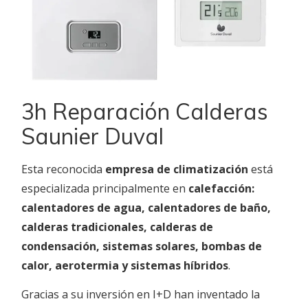
3h Reparación Calderas
Saunier Duval
Esta reconocida
empresa de climatización
está
especializada principalmente en
calefacción:
calentadores de agua, calentadores de baño,
calderas tradicionales, calderas de
condensación, sistemas solares, bombas de
calor, aerotermia y sistemas híbridos
.
Gracias a su inversión en I+D han inventado la