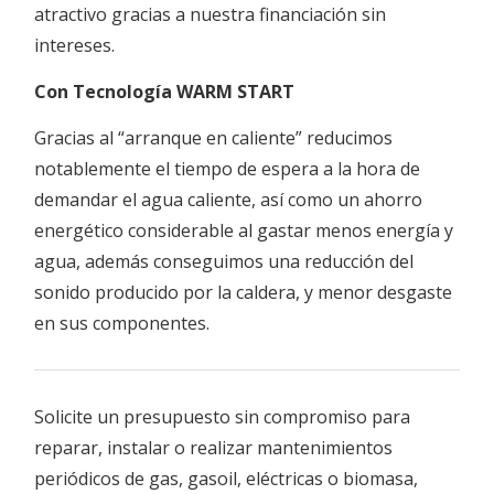
atractivo gracias a nuestra financiación sin
intereses.
Con Tecnología WARM START
Gracias al “arranque en caliente” reducimos
notablemente el tiempo de espera a la hora de
demandar el agua caliente, así como un ahorro
energético considerable al gastar menos energía y
agua, además conseguimos una reducción del
sonido producido por la caldera, y menor desgaste
en sus componentes.
Solicite un presupuesto sin compromiso para
reparar, instalar o realizar mantenimientos
periódicos de gas, gasoil, eléctricas o biomasa,