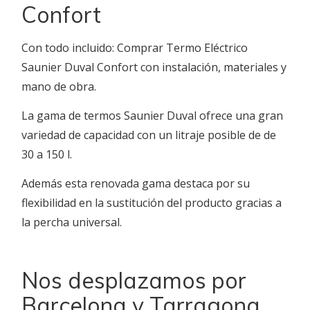
Confort
Con todo incluido: Comprar Termo Eléctrico
Saunier Duval Confort con instalación, materiales y
mano de obra.
La gama de termos Saunier Duval ofrece una gran
variedad de capacidad con un litraje posible de de
30 a 150 l.
Además esta renovada gama destaca por su
flexibilidad en la sustitución del producto gracias a
la percha universal.
Nos desplazamos por
Barcelona y Tarragona