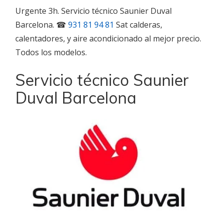
Urgente 3h. Servicio técnico Saunier Duval
Barcelona. ☎
931 81 94 81
Sat calderas,
calentadores, y aire acondicionado al mejor precio.
Todos los modelos.
Servicio técnico Saunier
Duval Barcelona