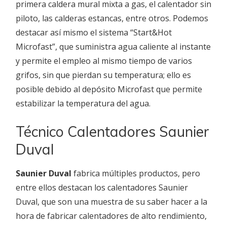
primera caldera mural mixta a gas, el calentador sin
piloto, las calderas estancas, entre otros. Podemos
destacar así mismo el sistema “Start&Hot
Microfast”, que suministra agua caliente al instante
y permite el empleo al mismo tiempo de varios
grifos, sin que pierdan su temperatura; ello es
posible debido al depósito Microfast que permite
estabilizar la temperatura del agua.
Técnico Calentadores Saunier
Duval
Saunier Duval
fabrica múltiples productos, pero
entre ellos destacan los calentadores Saunier
Duval, que son una muestra de su saber hacer a la
hora de fabricar calentadores de alto rendimiento,