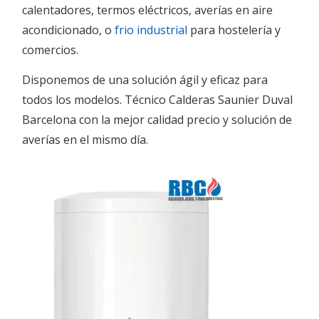
calentadores, termos eléctricos, averías en aire
acondicionado, o
frio industrial
para hostelería y
comercios.
Disponemos de una solución ágil y eficaz para
todos los modelos. Técnico Calderas Saunier Duval
Barcelona con la mejor calidad precio y solución de
averías en el mismo día.