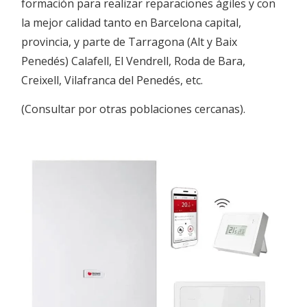
formación para realizar reparaciones ágiles y con
la mejor calidad tanto en Barcelona capital,
provincia, y parte de Tarragona (Alt y Baix
Penedés) Calafell, El Vendrell, Roda de Bara,
Creixell, Vilafranca del Penedés, etc.
(Consultar por otras poblaciones cercanas).