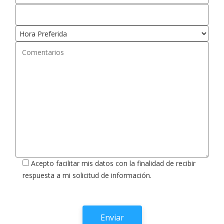
Acepto facilitar mis datos con la finalidad de recibir
respuesta a mi solicitud de información.