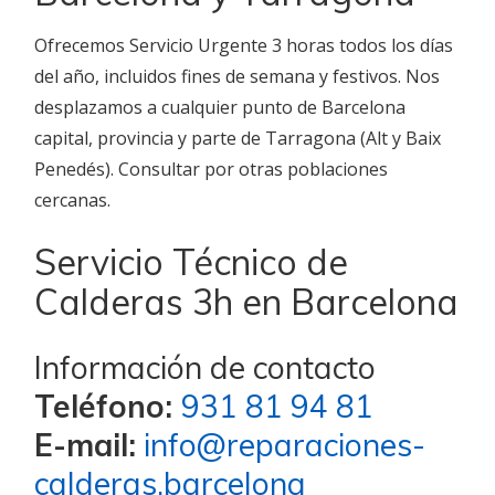
Ofrecemos Servicio Urgente 3 horas todos los días
del año, incluidos fines de semana y festivos. Nos
desplazamos a cualquier punto de Barcelona
capital, provincia y parte de Tarragona (Alt y Baix
Penedés). Consultar por otras poblaciones
cercanas.
Servicio Técnico de
Calderas 3h en Barcelona
Información de contacto
Teléfono:
931 81 94 81
E-mail:
info@reparaciones-
calderas.barcelona